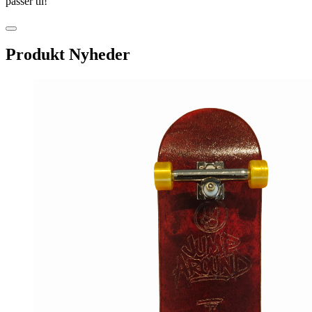
passer til!
Produkt Nyheder