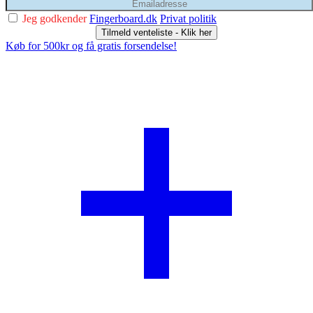
Jeg godkender
Fingerboard.dk
Privat politik
Tilmeld venteliste - Klik her
Køb for 500kr og få gratis forsendelse!