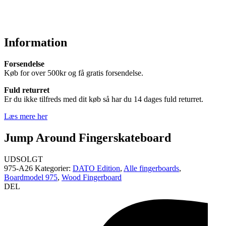
Information
Forsendelse
Køb for over 500kr og få gratis forsendelse.
Fuld returret
Er du ikke tilfreds med dit køb så har du 14 dages fuld returret.
Læs mere her
Jump Around Fingerskateboard
UDSOLGT
975-A26
Kategorier:
DATO Edition
,
Alle fingerboards
,
Boardmodel 975
,
Wood Fingerboard
DEL