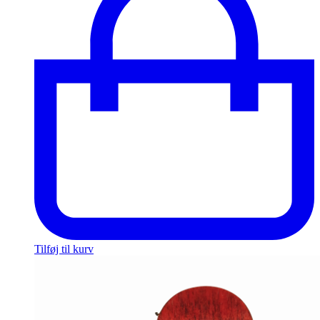
Tilføj til kurv