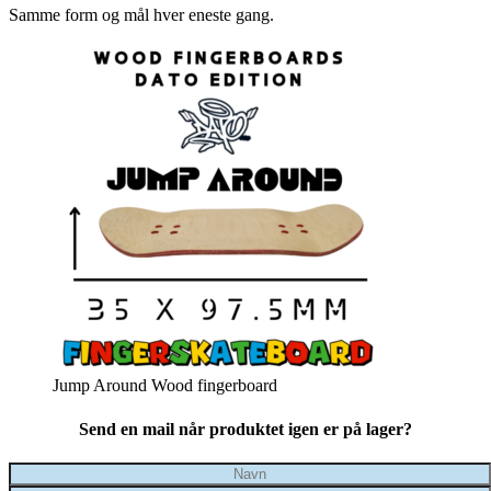
Samme form og mål hver eneste gang.
Jump Around Wood fingerboard
Send en mail når produktet igen er på lager?