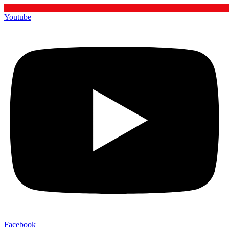
Youtube
Facebook