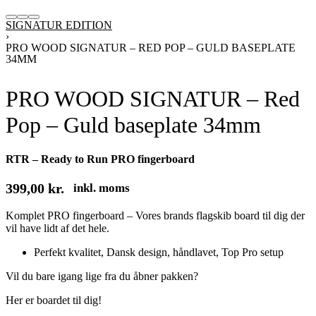
SIGNATUR EDITION
›
PRO WOOD SIGNATUR – RED POP – GULD BASEPLATE
34MM
PRO WOOD SIGNATUR – Red
Pop – Guld baseplate 34mm
RTR – Ready to Run PRO fingerboard
399,00
kr.
inkl. moms
Komplet PRO fingerboard – Vores brands flagskib board til dig der
vil have lidt af det hele.
Perfekt kvalitet, Dansk design, håndlavet, Top Pro setup
Vil du bare igang lige fra du åbner pakken?
Her er boardet til dig!