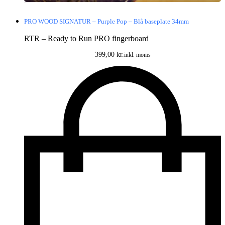
PRO WOOD SIGNATUR – Purple Pop – Blå baseplate 34mm
RTR – Ready to Run PRO fingerboard
399,00
kr.
inkl. moms