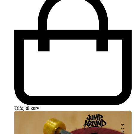
Tilføj til kurv