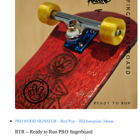
PRO WOOD SIGNATUR – Red Pop – Blå baseplate 34mm
RTR – Ready to Run PRO fingerboard