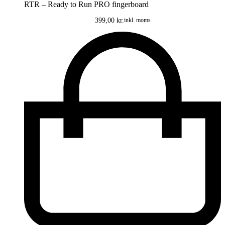
RTR – Ready to Run PRO fingerboard
399,00
kr.
inkl. moms