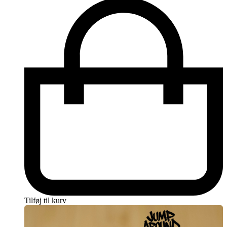
Tilføj til kurv