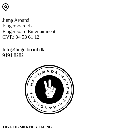
Jump Around
Fingerboard.dk
Fingerboard Entertainment
CVR: 34 53 61 12
Info@fingerboard.dk
9191 8282
TRYG OG SIKKER BETALING