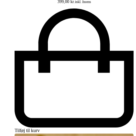
399,00
kr.
inkl. moms
Tilføj til kurv