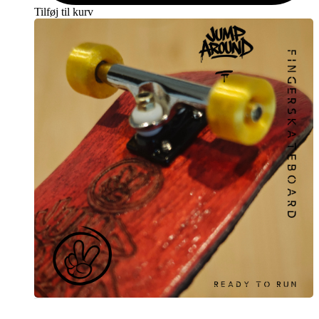
Tilføj til kurv