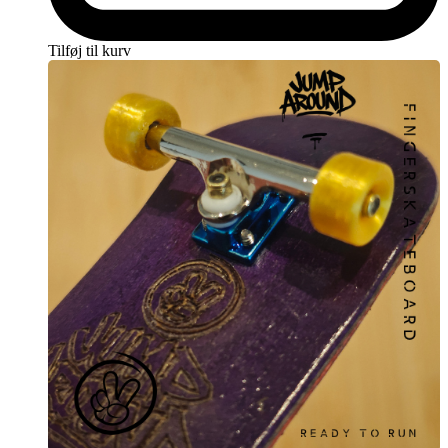
Tilføj til kurv