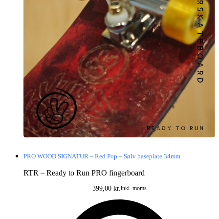
PRO WOOD SIGNATUR – Red Pop – Sølv baseplate 34mm
RTR – Ready to Run PRO fingerboard
399,00
kr.
inkl. moms