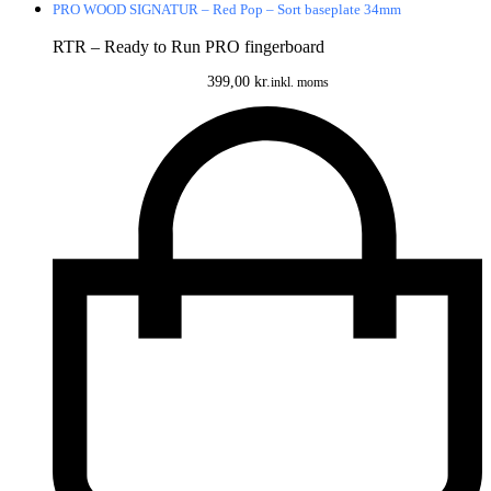
PRO WOOD SIGNATUR – Red Pop – Sort baseplate 34mm
RTR – Ready to Run PRO fingerboard
399,00
kr.
inkl. moms