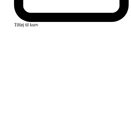
Tilføj til kurv