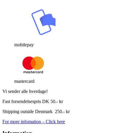
mobilepay
mastercard
Vi sender alle hverdage!
Fast forsendelsespris DK 50.- kr
Shipping outside Denmark 250.- kr
For more infomation – Click here