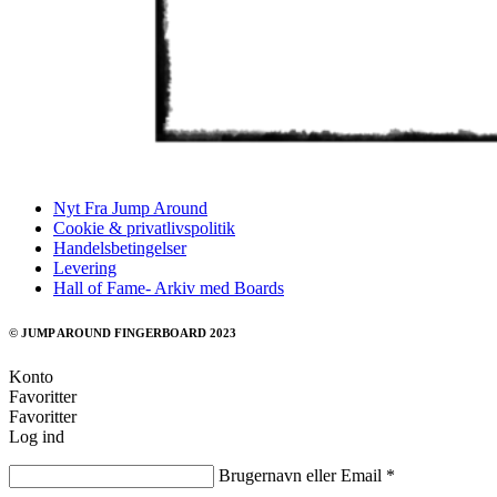
Nyt Fra Jump Around
Cookie & privatlivspolitik
Handelsbetingelser
Levering
Hall of Fame- Arkiv med Boards
© JUMP AROUND FINGERBOARD 2023
Konto
Favoritter
Favoritter
Log ind
Brugernavn eller Email
*