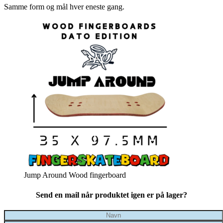
Samme form og mål hver eneste gang.
Jump Around Wood fingerboard
Send en mail når produktet igen er på lager?