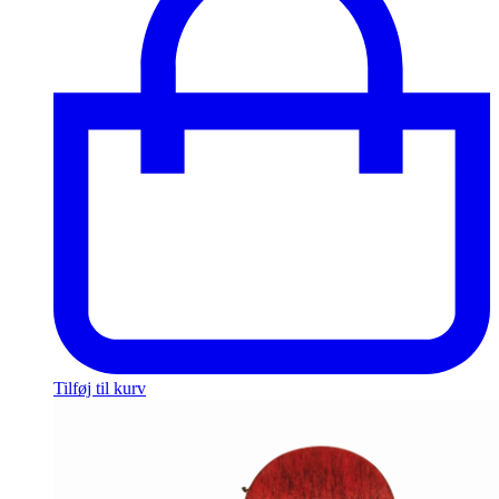
Tilføj til kurv