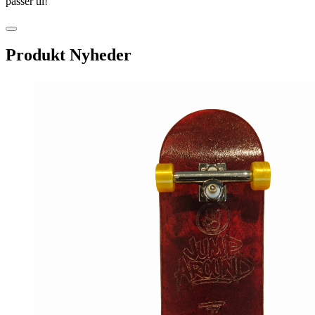
passer til!
Produkt Nyheder