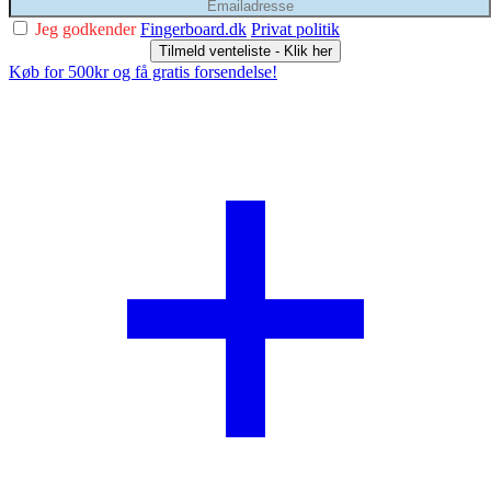
Jeg godkender
Fingerboard.dk
Privat politik
Tilmeld venteliste - Klik her
Køb for 500kr og få gratis forsendelse!