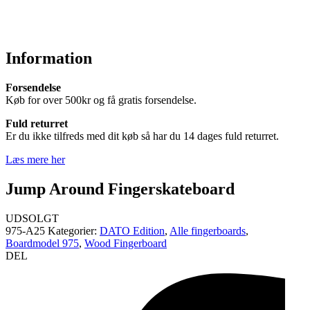
Information
Forsendelse
Køb for over 500kr og få gratis forsendelse.
Fuld returret
Er du ikke tilfreds med dit køb så har du 14 dages fuld returret.
Læs mere her
Jump Around Fingerskateboard
UDSOLGT
975-A25
Kategorier:
DATO Edition
,
Alle fingerboards
,
Boardmodel 975
,
Wood Fingerboard
DEL