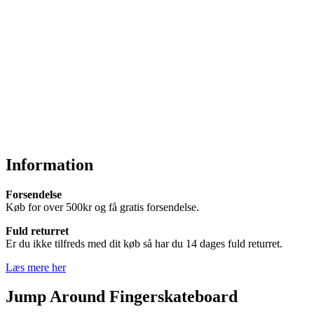
Information
Forsendelse
Køb for over 500kr og få gratis forsendelse.
Fuld returret
Er du ikke tilfreds med dit køb så har du 14 dages fuld returret.
Læs mere her
Jump Around Fingerskateboard