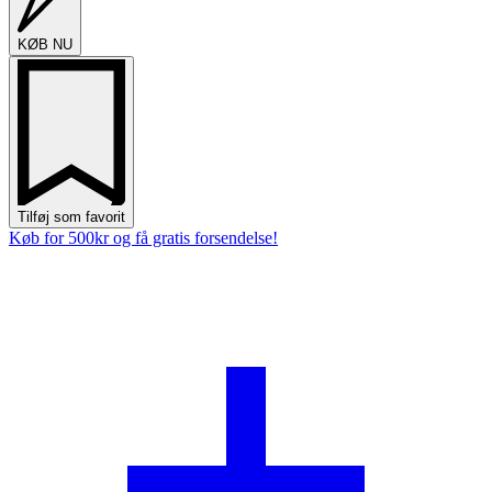
KØB NU
Tilføj som favorit
Køb for 500kr og få gratis forsendelse!