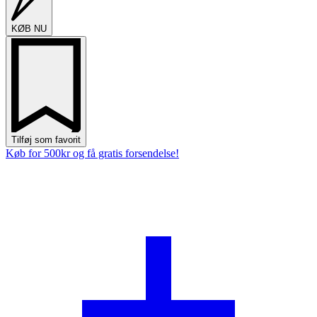
KØB NU
Tilføj som favorit
Køb for 500kr og få gratis forsendelse!