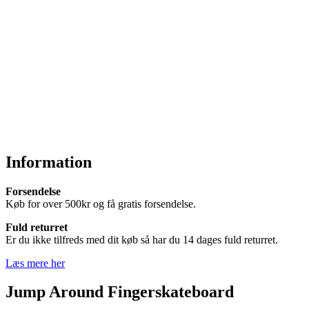
Information
Forsendelse
Køb for over 500kr og få gratis forsendelse.
Fuld returret
Er du ikke tilfreds med dit køb så har du 14 dages fuld returret.
Læs mere her
Jump Around Fingerskateboard