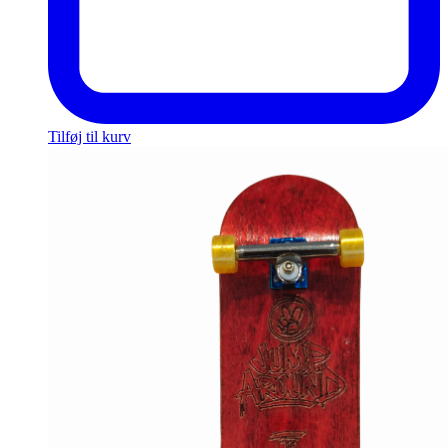
Tilføj til kurv