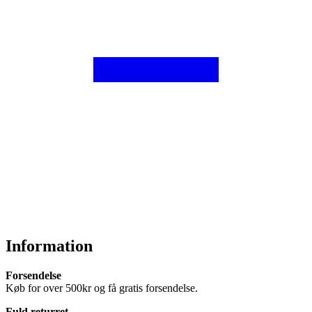
Information
Forsendelse
Køb for over 500kr og få gratis forsendelse.
Fuld returret