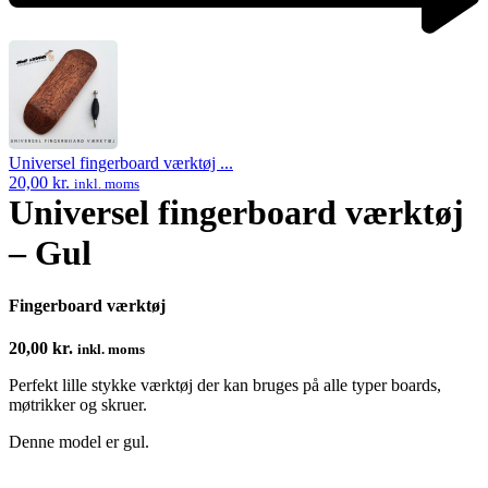
Next
product:
Universel fingerboard værktøj ...
20,00
kr.
inkl. moms
Universel fingerboard værktøj
– Gul
Fingerboard værktøj
20,00
kr.
inkl. moms
Perfekt lille stykke værktøj der kan bruges på alle typer boards,
møtrikker og skruer.
Denne model er gul.