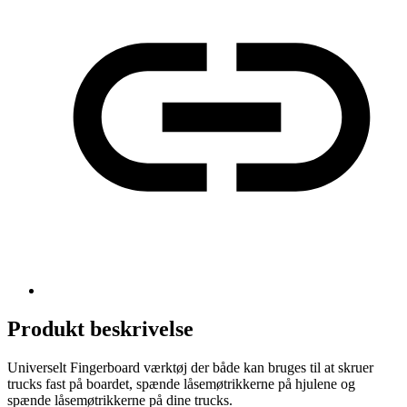
Produkt beskrivelse
Universelt Fingerboard værktøj der både kan bruges til at skruer
trucks fast på boardet, spænde låsemøtrikkerne på hjulene og
spænde låsemøtrikkerne på dine trucks.