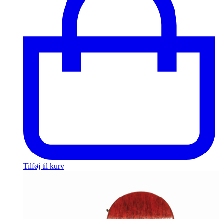
Tilføj til kurv