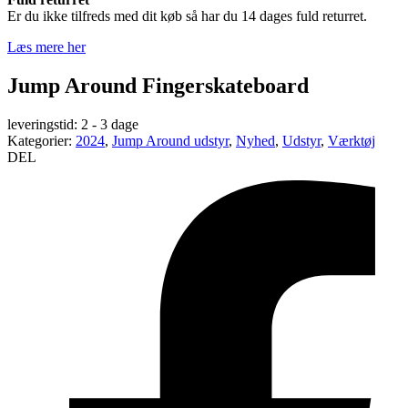
Er du ikke tilfreds med dit køb så har du 14 dages fuld returret.
Læs mere her
Jump Around Fingerskateboard
leveringstid:
2 - 3 dage
Kategorier:
2024
,
Jump Around udstyr
,
Nyhed
,
Udstyr
,
Værktøj
DEL