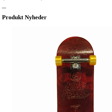
Produkt Nyheder