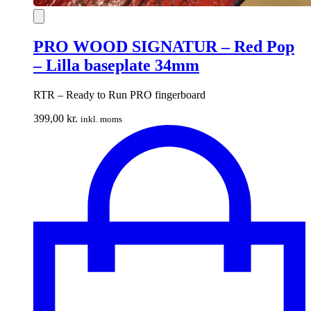
PRO WOOD SIGNATUR – Red Pop
– Lilla baseplate 34mm
RTR – Ready to Run PRO fingerboard
399,00
kr.
inkl. moms