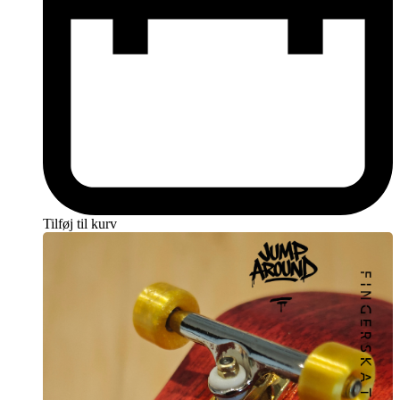
Tilføj til kurv