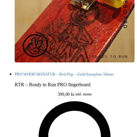
PRO WOOD SIGNATUR – Red Pop – Guld baseplate 34mm
RTR – Ready to Run PRO fingerboard
399,00
kr.
inkl. moms