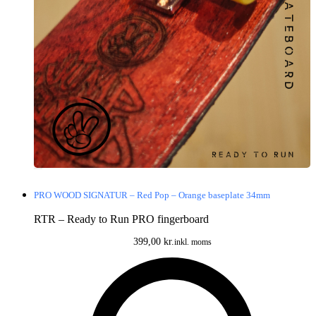
PRO WOOD SIGNATUR – Red Pop – Orange baseplate 34mm
RTR – Ready to Run PRO fingerboard
399,00
kr.
inkl. moms