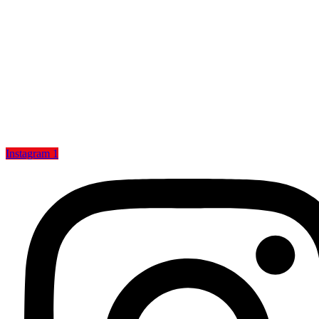
Instagram 1