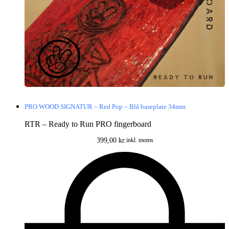
PRO WOOD SIGNATUR – Red Pop – Blå baseplate 34mm
RTR – Ready to Run PRO fingerboard
399,00
kr.
inkl. moms