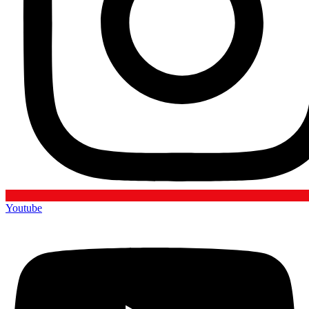
Youtube