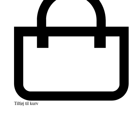
Tilføj til kurv