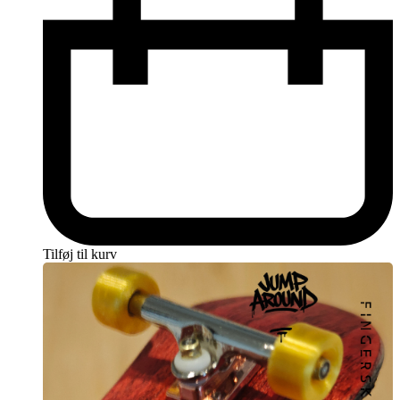
Tilføj til kurv