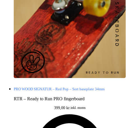
PRO WOOD SIGNATUR – Red Pop – Sort baseplate 34mm
RTR – Ready to Run PRO fingerboard
399,00
kr.
inkl. moms