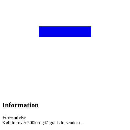
Information
Forsendelse
Køb for over 500kr og få gratis forsendelse.