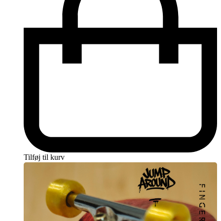
Tilføj til kurv