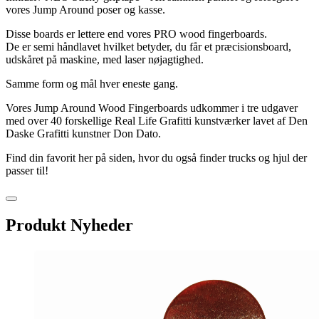
vores Jump Around poser og kasse.
Disse boards er lettere end vores PRO wood fingerboards.
De er semi håndlavet hvilket betyder, du får et præcisionsboard,
udskåret på maskine, med laser nøjagtighed.
Samme form og mål hver eneste gang.
Vores Jump Around Wood Fingerboards udkommer i tre udgaver
med over 40 forskellige Real Life Grafitti kunstværker lavet af Den
Daske Grafitti kunstner Don Dato.
Find din favorit her på siden, hvor du også finder trucks og hjul der
passer til!
Produkt Nyheder