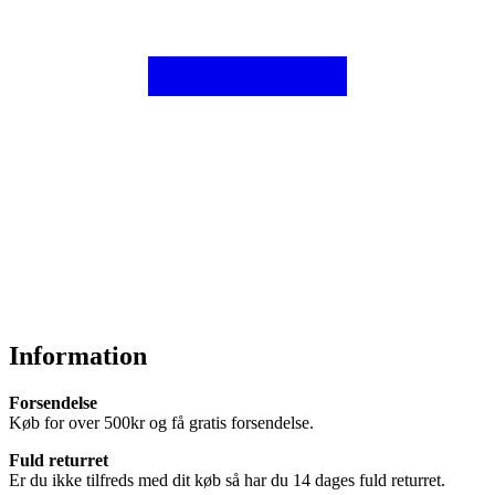
Information
Forsendelse
Køb for over 500kr og få gratis forsendelse.
Fuld returret
Er du ikke tilfreds med dit køb så har du 14 dages fuld returret.