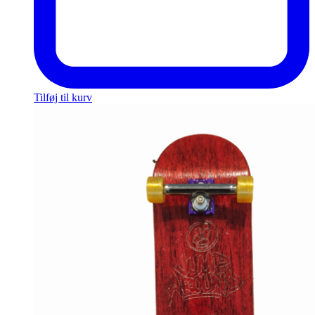
Tilføj til kurv