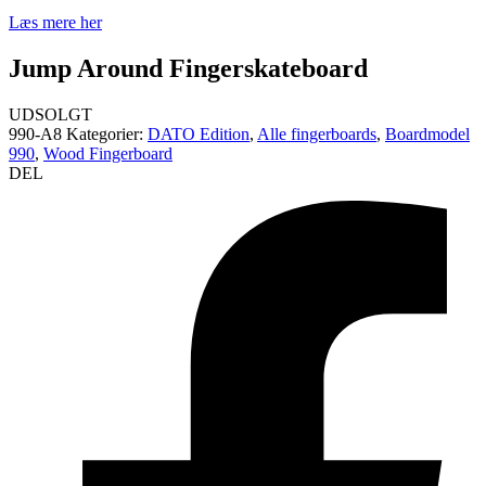
Læs mere her
Jump Around Fingerskateboard
UDSOLGT
990-A8
Kategorier:
DATO Edition
,
Alle fingerboards
,
Boardmodel
990
,
Wood Fingerboard
DEL