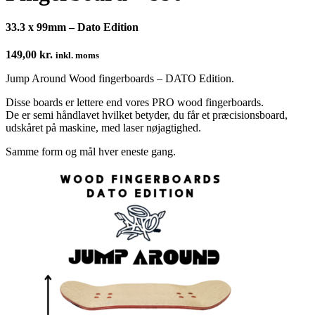
33.3 x 99mm – Dato Edition
149,00
kr.
inkl. moms
Jump Around Wood fingerboards – DATO Edition.
Disse boards er lettere end vores PRO wood fingerboards.
De er semi håndlavet hvilket betyder, du får et præcisionsboard,
udskåret på maskine, med laser nøjagtighed.
Samme form og mål hver eneste gang.