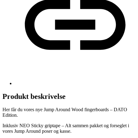
Produkt beskrivelse
Her får du vores nye Jump Around Wood fingerboards – DATO
Edition.
Inklusiv NEO Sticky griptape – Alt sammen pakket og forseglet i
vores Jump Around poser og kasse.