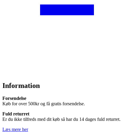
Information
Forsendelse
Køb for over 500kr og få gratis forsendelse.
Fuld returret
Er du ikke tilfreds med dit køb så har du 14 dages fuld returret.
Læs mere her