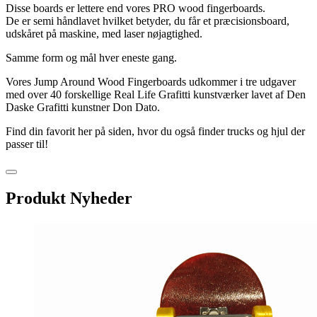
Disse boards er lettere end vores PRO wood fingerboards.
De er semi håndlavet hvilket betyder, du får et præcisionsboard,
udskåret på maskine, med laser nøjagtighed.
Samme form og mål hver eneste gang.
Vores Jump Around Wood Fingerboards udkommer i tre udgaver
med over 40 forskellige Real Life Grafitti kunstværker lavet af Den
Daske Grafitti kunstner Don Dato.
Find din favorit her på siden, hvor du også finder trucks og hjul der
passer til!
Produkt Nyheder