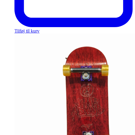
Tilføj til kurv