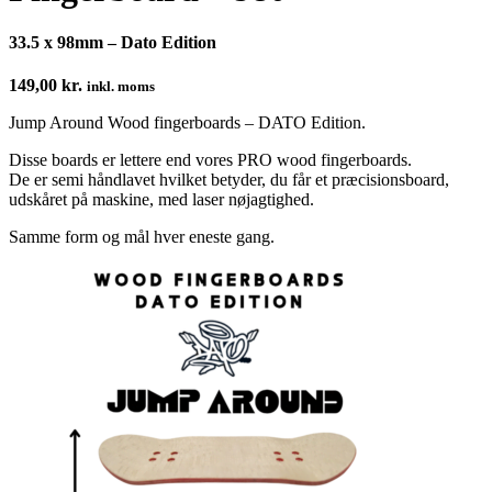
33.5 x 98mm – Dato Edition
149,00
kr.
inkl. moms
Jump Around Wood fingerboards – DATO Edition.
Disse boards er lettere end vores PRO wood fingerboards.
De er semi håndlavet hvilket betyder, du får et præcisionsboard,
udskåret på maskine, med laser nøjagtighed.
Samme form og mål hver eneste gang.