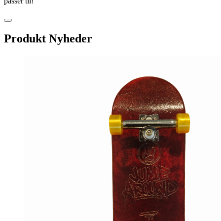
passer til!
Produkt Nyheder