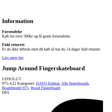
Information
Forsendelse
Køb for over 500kr og få gratis forsendelse.
Fuld returret
Er du ikke tilfreds med dit køb så har du 14 dages fuld returret.
Læs mere her
Jump Around Fingerskateboard
UDSOLGT
975-A22
Kategorier:
DATO Edition
,
Alle fingerboards
,
Boardmodel 975
,
Wood Fingerboard
DEL