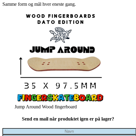
Samme form og mål hver eneste gang.
Jump Around Wood fingerboard
Send en mail når produktet igen er på lager?