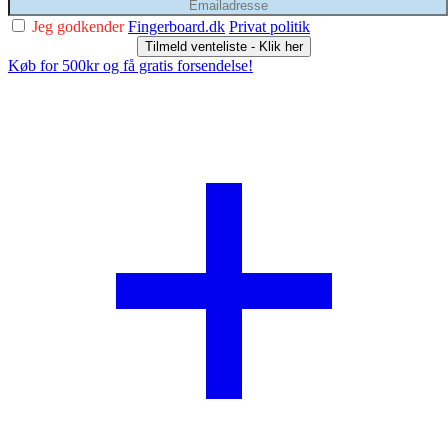
Jeg godkender
Fingerboard.dk
Privat politik
Tilmeld venteliste - Klik her
Køb for 500kr og få gratis forsendelse!