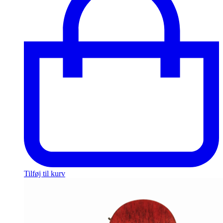
Tilføj til kurv