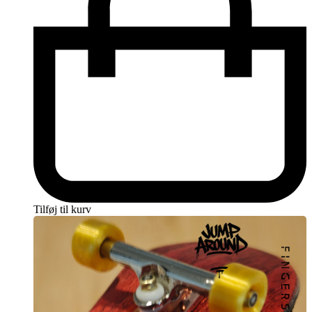
Tilføj til kurv