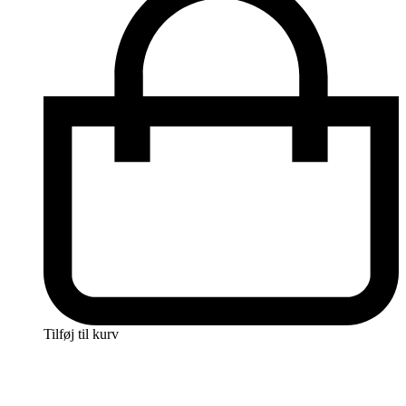
Tilføj til kurv