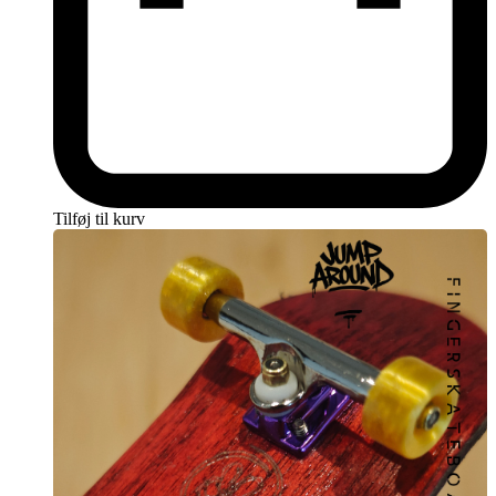
Tilføj til kurv