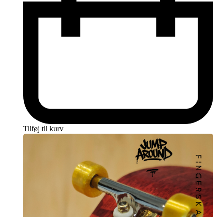
Tilføj til kurv