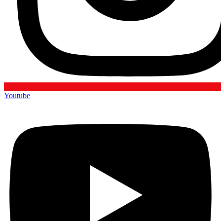
Youtube