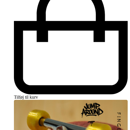
Tilføj til kurv