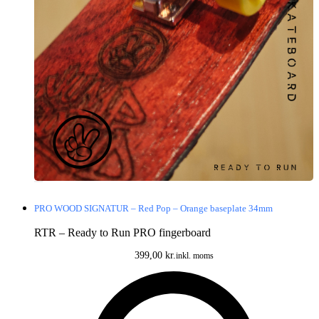
PRO WOOD SIGNATUR – Red Pop – Orange baseplate 34mm
RTR – Ready to Run PRO fingerboard
399,00
kr.
inkl. moms