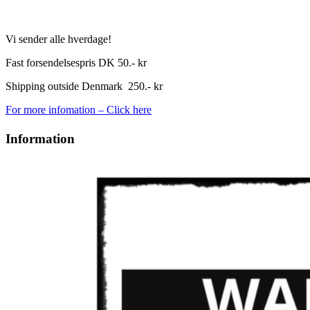
Vi sender alle hverdage!
Fast forsendelsespris DK 50.- kr
Shipping outside Denmark 250.- kr
For more infomation – Click here
Information