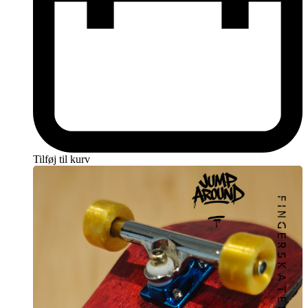
Tilføj til kurv