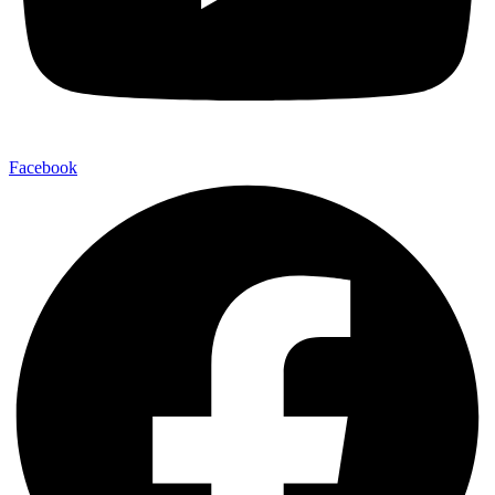
Facebook