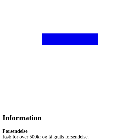
Information
Forsendelse
Køb for over 500kr og få gratis forsendelse.