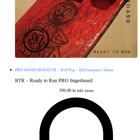
PRO WOOD SIGNATUR – Red Pop – Blå baseplate 34mm
RTR – Ready to Run PRO fingerboard
399,00
kr.
inkl. moms