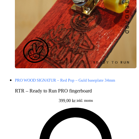
PRO WOOD SIGNATUR – Red Pop – Guld baseplate 34mm
RTR – Ready to Run PRO fingerboard
399,00
kr.
inkl. moms