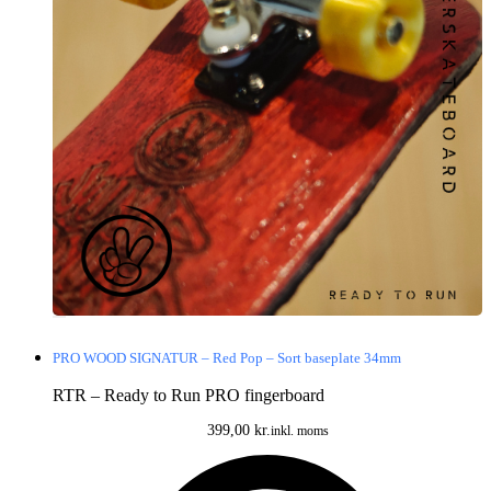
PRO WOOD SIGNATUR – Red Pop – Sort baseplate 34mm
RTR – Ready to Run PRO fingerboard
399,00
kr.
inkl. moms