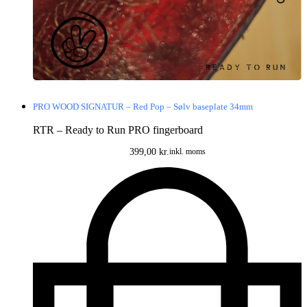
PRO WOOD SIGNATUR – Red Pop – Sølv baseplate 34mm
RTR – Ready to Run PRO fingerboard
399,00
kr.
inkl. moms