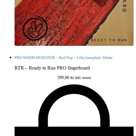
PRO WOOD SIGNATUR – Red Pop – Lilla baseplate 34mm
RTR – Ready to Run PRO fingerboard
399,00
kr.
inkl. moms