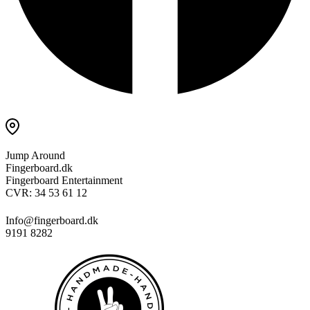
Jump Around
Fingerboard.dk
Fingerboard Entertainment
CVR: 34 53 61 12
Info@fingerboard.dk
9191 8282