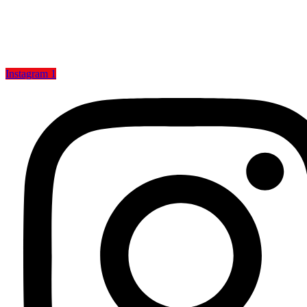
Instagram 1