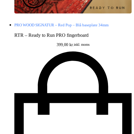
PRO WOOD SIGNATUR – Red Pop – Blå baseplate 34mm
RTR – Ready to Run PRO fingerboard
399,00
kr.
inkl. moms