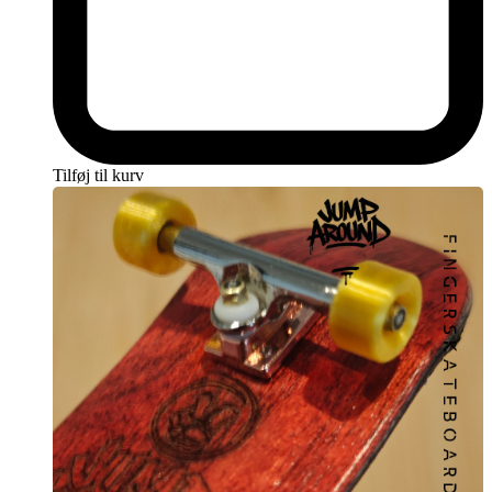
Tilføj til kurv