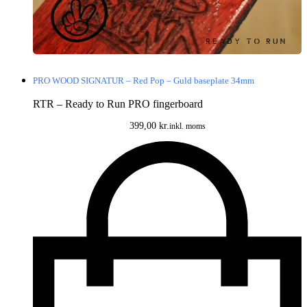
PRO WOOD SIGNATUR – Red Pop – Guld baseplate 34mm
RTR – Ready to Run PRO fingerboard
399,00
kr.
inkl. moms