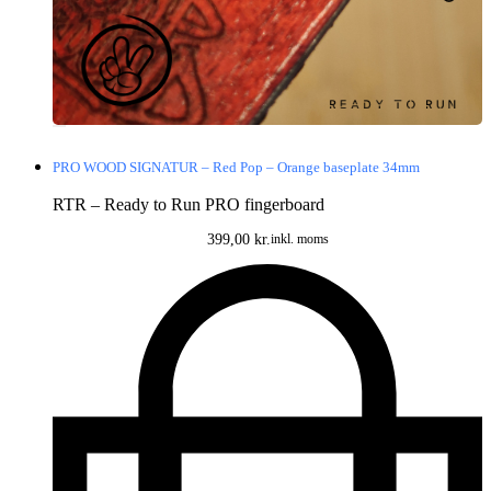
PRO WOOD SIGNATUR – Red Pop – Orange baseplate 34mm
RTR – Ready to Run PRO fingerboard
399,00
kr.
inkl. moms