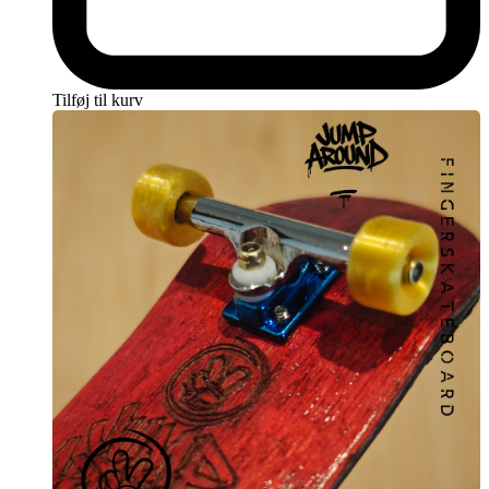
Tilføj til kurv