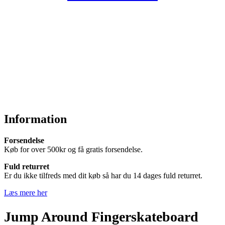
Information
Forsendelse
Køb for over 500kr og få gratis forsendelse.
Fuld returret
Er du ikke tilfreds med dit køb så har du 14 dages fuld returret.
Læs mere her
Jump Around Fingerskateboard