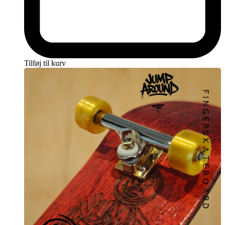
Tilføj til kurv