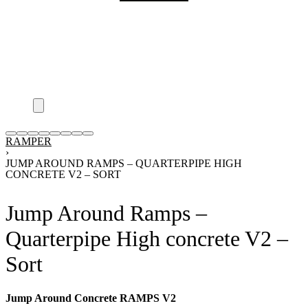
RAMPER
›
JUMP AROUND RAMPS – QUARTERPIPE HIGH
CONCRETE V2 – SORT
Jump Around Ramps –
Quarterpipe High concrete V2 –
Sort
Jump Around Concrete RAMPS V2