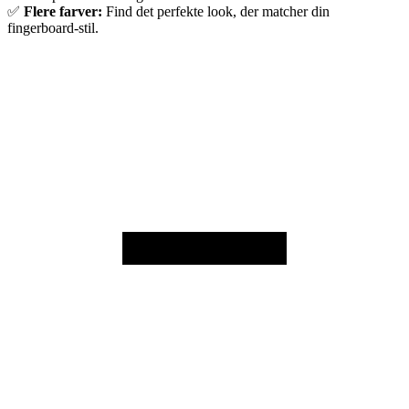
✅
Flere farver:
Find det perfekte look, der matcher din
fingerboard-stil.