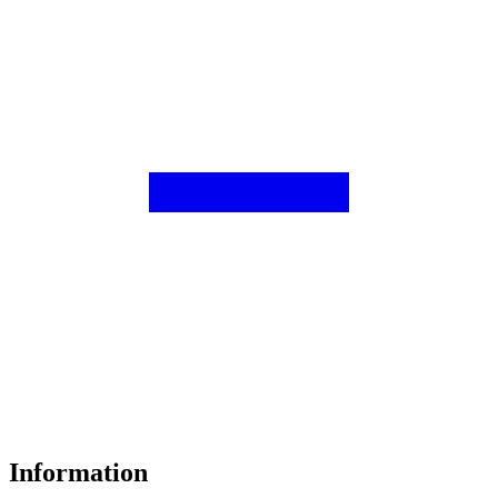
Information