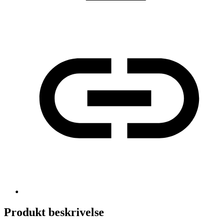
Produkt beskrivelse