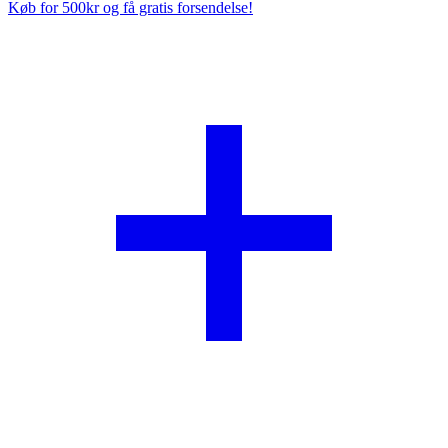
Køb for 500kr og få gratis forsendelse!