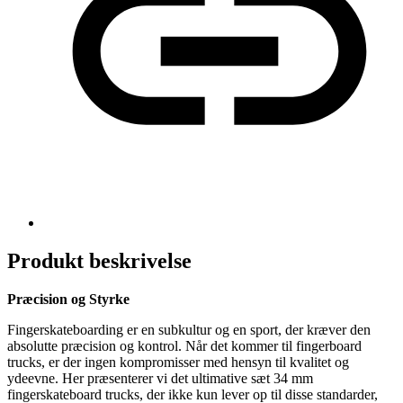
Produkt beskrivelse
Præcision og Styrke
Fingerskateboarding er en subkultur og en sport, der kræver den
absolutte præcision og kontrol. Når det kommer til fingerboard
trucks, er der ingen kompromisser med hensyn til kvalitet og
ydeevne. Her præsenterer vi det ultimative sæt 34 mm
fingerskateboard trucks, der ikke kun lever op til disse standarder,