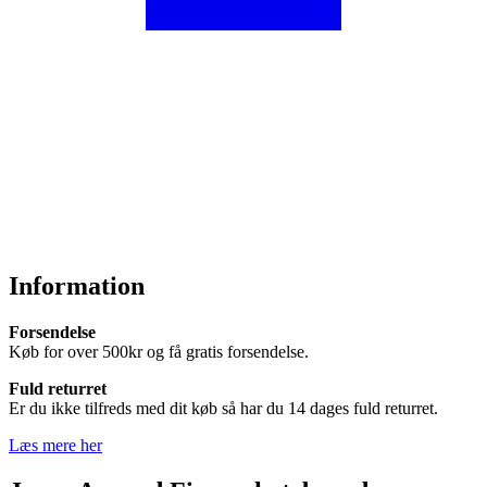
Information
Forsendelse
Køb for over 500kr og få gratis forsendelse.
Fuld returret
Er du ikke tilfreds med dit køb så har du 14 dages fuld returret.
Læs mere her