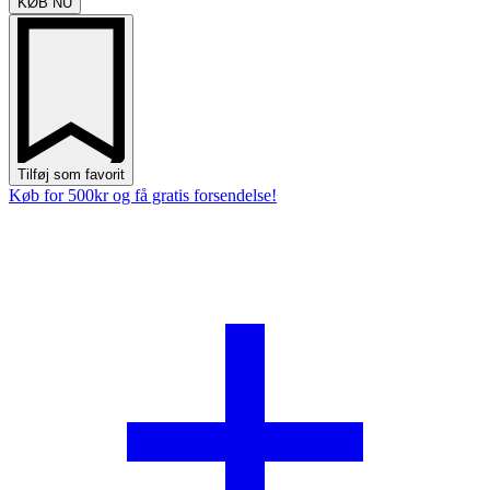
KØB NU
Tilføj som favorit
Køb for 500kr og få gratis forsendelse!