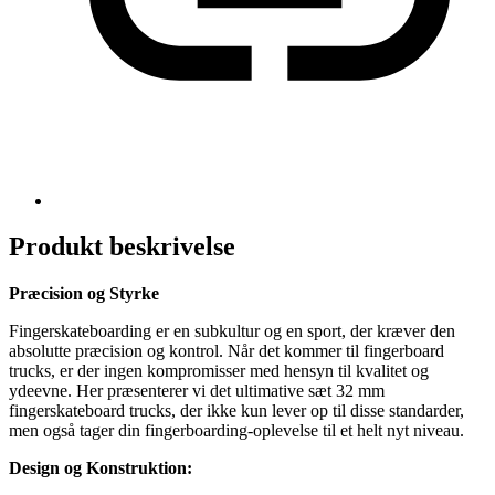
Produkt beskrivelse
Præcision og Styrke
Fingerskateboarding er en subkultur og en sport, der kræver den
absolutte præcision og kontrol. Når det kommer til fingerboard
trucks, er der ingen kompromisser med hensyn til kvalitet og
ydeevne. Her præsenterer vi det ultimative sæt 32 mm
fingerskateboard trucks, der ikke kun lever op til disse standarder,
men også tager din fingerboarding-oplevelse til et helt nyt niveau.
Design og Konstruktion: