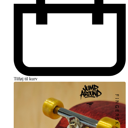
Tilføj til kurv