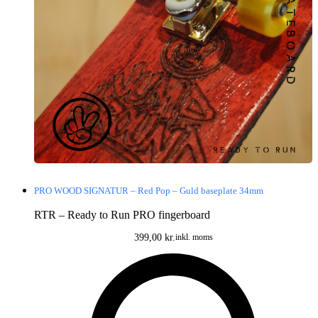
PRO WOOD SIGNATUR – Red Pop – Guld baseplate 34mm
RTR – Ready to Run PRO fingerboard
399,00
kr.
inkl. moms