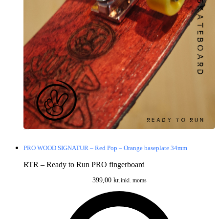
PRO WOOD SIGNATUR – Red Pop – Orange baseplate 34mm
RTR – Ready to Run PRO fingerboard
399,00
kr.
inkl. moms