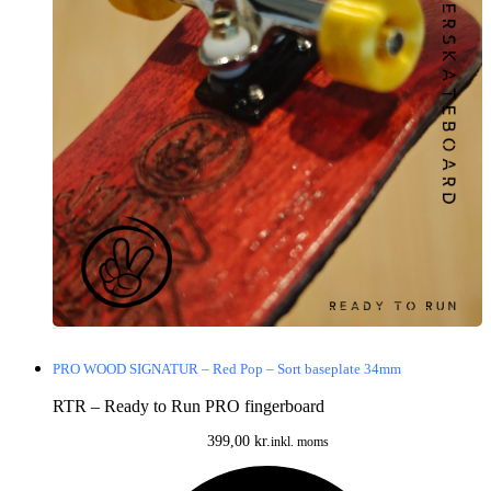
PRO WOOD SIGNATUR – Red Pop – Sort baseplate 34mm
RTR – Ready to Run PRO fingerboard
399,00
kr.
inkl. moms