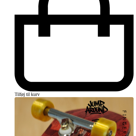
Tilføj til kurv