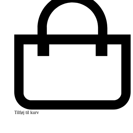
Tilføj til kurv