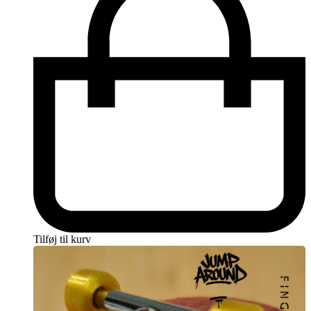
Tilføj til kurv