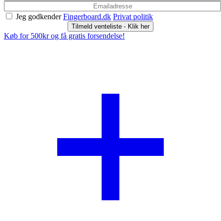
Jeg godkender
Fingerboard.dk
Privat politik
Tilmeld venteliste - Klik her
Køb for 500kr og få gratis forsendelse!