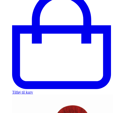
Tilføj til kurv