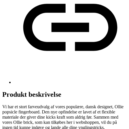
Produkt beskrivelse
Vi har et stort farveudvalg af vores populære, dansk designet, Ollie
popsicle fingerboard. Den nye opfindelse er lavet af et flexible
materiale der giver dine kicks kraft som aldrig før. Sammen med
vores Ollie brick, som kan tilkøbes her i webshoppen, vil du på
ingen tid kunne indøve og lande alle dine ynglingstricks.