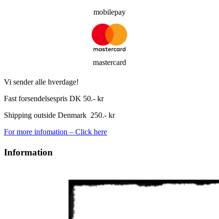
mobilepay
mastercard
Vi sender alle hverdage!
Fast forsendelsespris DK 50.- kr
Shipping outside Denmark 250.- kr
For more infomation – Click here
Information