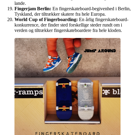
lande.
Fingerjam Berlin:
En fingerskateboard-begivenhed i Berlin,
Tyskland, der tiltrækker skatere fra hele Europa.
World Cup of Fingerboarding:
En årlig fingerskateboard-
konkurrence, der finder sted forskellige steder rundt om i
verden og tiltrækker fingerskateboardere fra hele kloden.