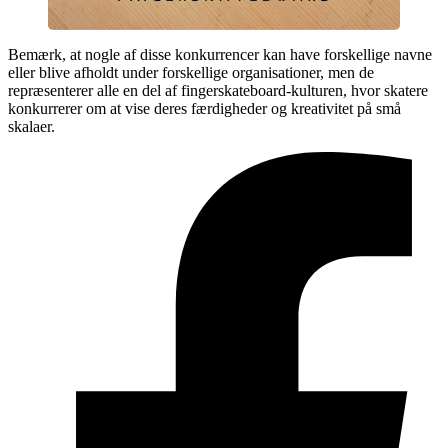
Bemærk, at nogle af disse konkurrencer kan have forskellige navne
eller blive afholdt under forskellige organisationer, men de
repræsenterer alle en del af fingerskateboard-kulturen, hvor skatere
konkurrerer om at vise deres færdigheder og kreativitet på små
skalaer.