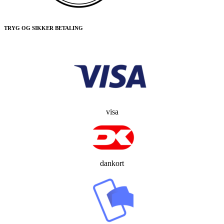
TRYG OG SIKKER BETALING
visa
dankort