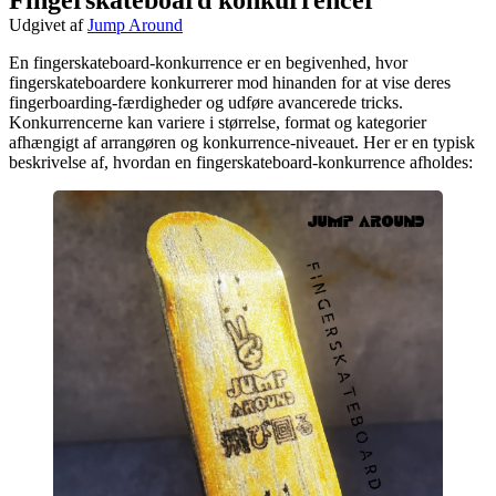
Udgivet af
Jump Around
En fingerskateboard-konkurrence er en begivenhed, hvor
fingerskateboardere konkurrerer mod hinanden for at vise deres
fingerboarding-færdigheder og udføre avancerede tricks.
Konkurrencerne kan variere i størrelse, format og kategorier
afhængigt af arrangøren og konkurrence-niveauet. Her er en typisk
beskrivelse af, hvordan en fingerskateboard-konkurrence afholdes: